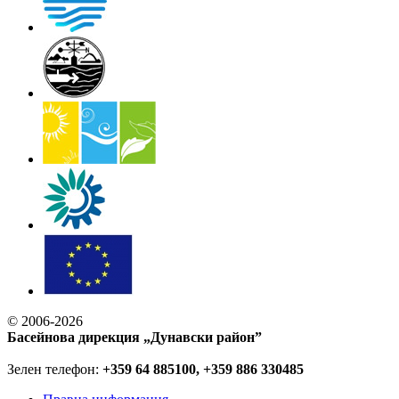
© 2006-2026
Басейнова дирекция „Дунавски район”
Зелен телефон:
+359 64 885100, +359 886 330485