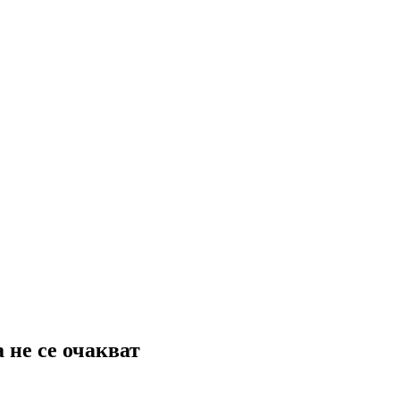
 не се очакват