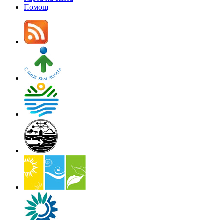
Помощ