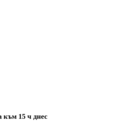
 към 15 ч днес