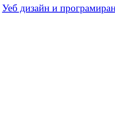
Уеб дизайн и програмира