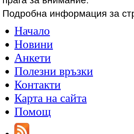
Подробна информация за ст
Начало
Новини
Анкети
Полезни връзки
Контакти
Карта на сайта
Помощ