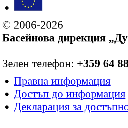
© 2006-2026
Басейнова дирекция „Ду
Зелен телефон:
+359 64 8
Правна информация
Достъп до информация
Декларация за достъпн