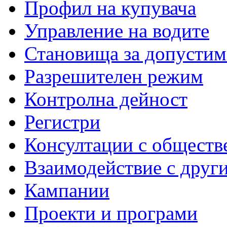
Профил на купувача
Управление на водите
Становища за допустим
Разрешителен режим
Контролна дейност
Регистри
Консултации с обществ
Взаимодействие с друг
Кампании
Проекти и програми