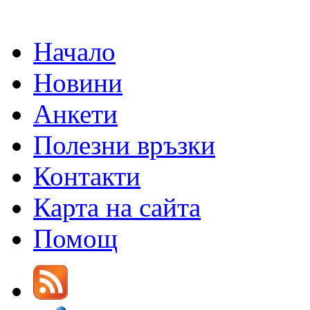
Начало
Новини
Анкети
Полезни връзки
Контакти
Карта на сайта
Помощ