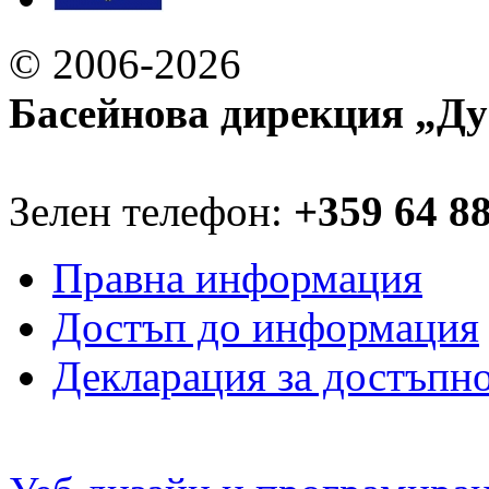
© 2006-2026
Басейнова дирекция „Ду
Зелен телефон:
+359 64 8
Правна информация
Достъп до информация
Декларация за достъпн