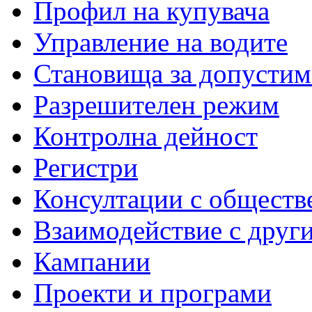
Профил на купувача
Управление на водите
Становища за допустим
Разрешителен режим
Контролна дейност
Регистри
Консултации с обществ
Взаимодействие с друг
Кампании
Проекти и програми