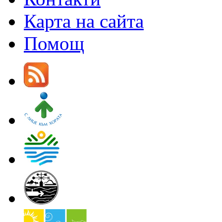
Карта на сайта
Помощ