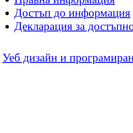
Достъп до информация
Декларация за достъпн
Уеб дизайн и програмира