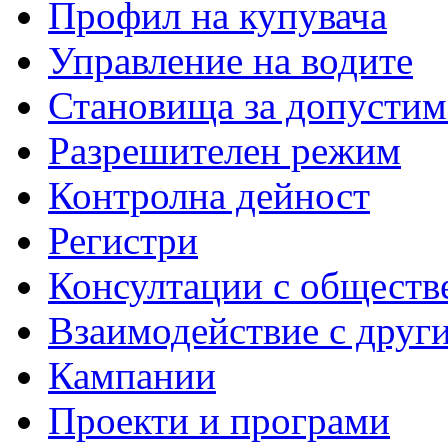
Профил на купувача
Управление на водите
Становища за допустим
Разрешителен режим
Контролна дейност
Регистри
Консултации с обществ
Взаимодействие с друг
Кампании
Проекти и програми