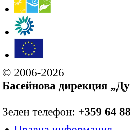
© 2006-2026
Басейнова дирекция „Ду
Зелен телефон:
+359 64 8
Правна информация