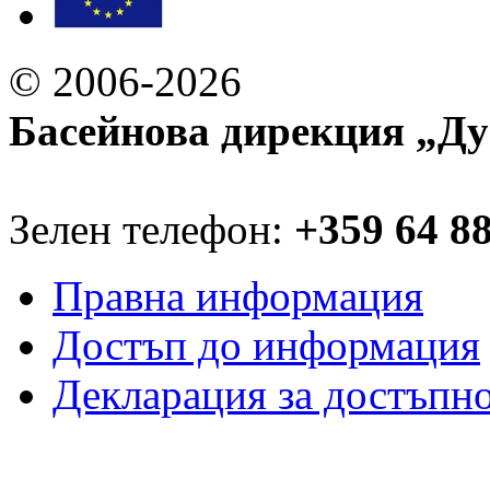
© 2006-2026
Басейнова дирекция „Ду
Зелен телефон:
+359 64 8
Правна информация
Достъп до информация
Декларация за достъпн