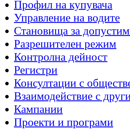
Профил на купувача
Управление на водите
Становища за допустим
Разрешителен режим
Контролна дейност
Регистри
Консултации с обществ
Взаимодействие с друг
Кампании
Проекти и програми