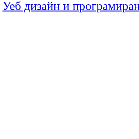
Уеб дизайн и програмира