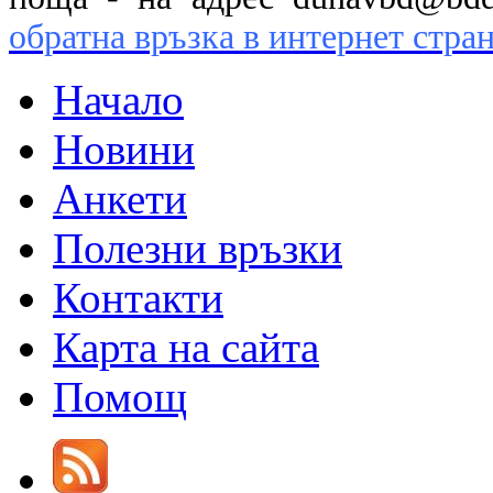
обратна връзка в интернет стра
Начало
Новини
Анкети
Полезни връзки
Контакти
Карта на сайта
Помощ