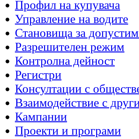
Профил на купувача
Управление на водите
Становища за допустим
Разрешителен режим
Контролна дейност
Регистри
Консултации с обществ
Взаимодействие с друг
Кампании
Проекти и програми