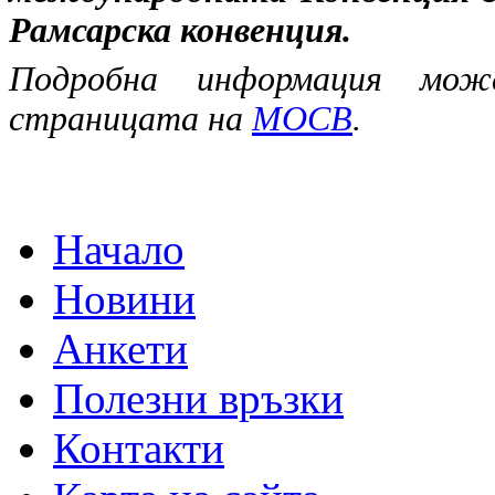
Рамсарска конвенция.
Подробна информация мо
страницата на
МОСВ
.
Начало
Новини
Анкети
Полезни връзки
Контакти