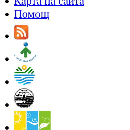
Карта на сайта
Помощ