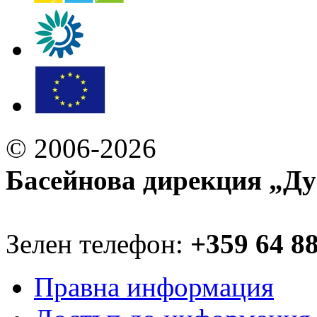
© 2006-2026
Басейнова дирекция „Ду
Зелен телефон:
+359 64 8
Правна информация