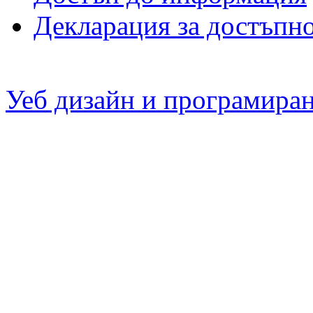
Декларация за достъпн
Уеб дизайн и програмира