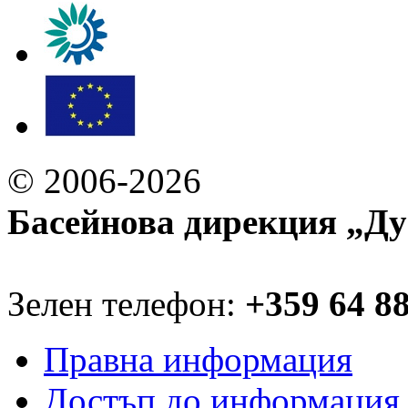
© 2006-2026
Басейнова дирекция „Ду
Зелен телефон:
+359 64 8
Правна информация
Достъп до информация