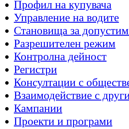
Профил на купувача
Управление на водите
Становища за допустим
Разрешителен режим
Контролна дейност
Регистри
Консултации с обществ
Взаимодействие с друг
Кампании
Проекти и програми