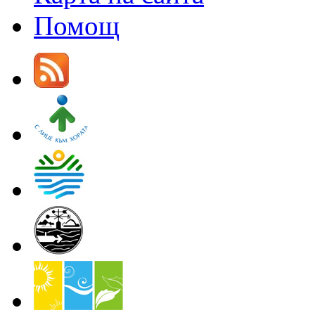
Помощ