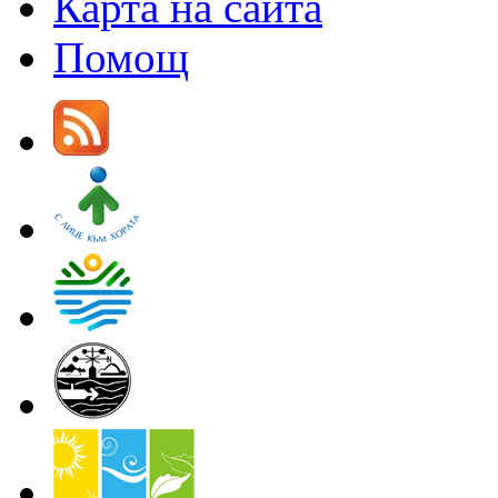
Карта на сайта
Помощ