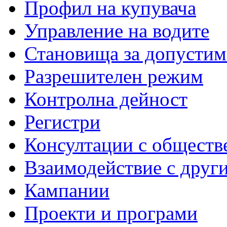
Профил на купувача
Управление на водите
Становища за допустим
Разрешителен режим
Контролна дейност
Регистри
Консултации с обществ
Взаимодействие с друг
Кампании
Проекти и програми