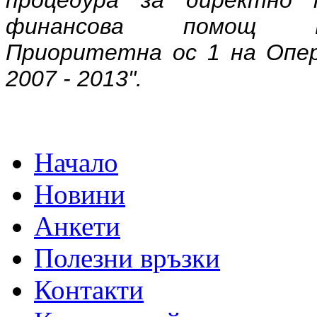
финансова помощ BG1
Приоритетна ос 1 на Опер
2007 - 2013".
Начало
Новини
Анкети
Полезни връзки
Контакти