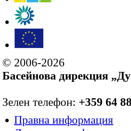
© 2006-2026
Басейнова дирекция „Ду
Зелен телефон:
+359 64 8
Правна информация