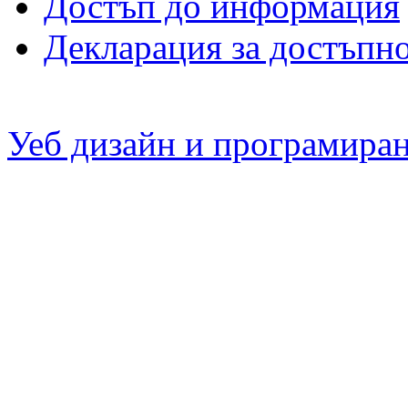
Достъп до информация
Декларация за достъпн
Уеб дизайн и програмира