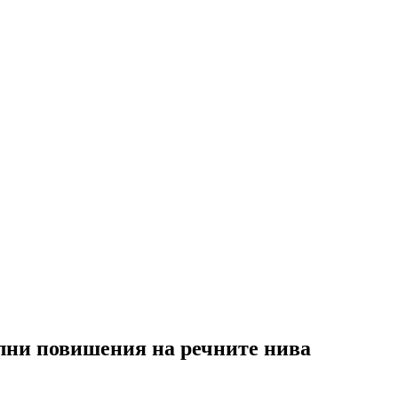
елни повишения на речните нива