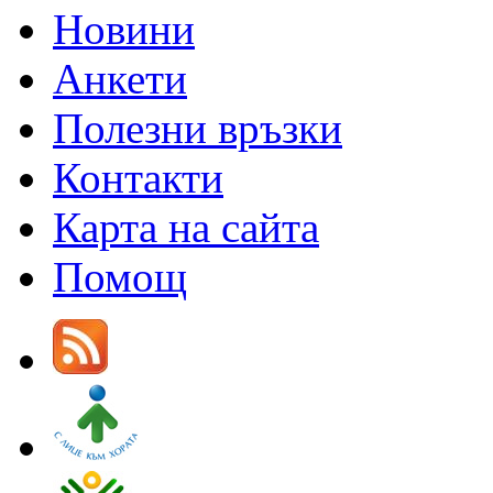
Новини
Анкети
Полезни връзки
Контакти
Карта на сайта
Помощ