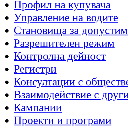
Профил на купувача
Управление на водите
Становища за допустим
Разрешителен режим
Контролна дейност
Регистри
Консултации с обществ
Взаимодействие с друг
Кампании
Проекти и програми