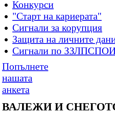
Конкурси
"Старт на кариерата"
Сигнали за корупция
Защита на личните дан
Сигнали по ЗЗЛПСПО
Попълнете
нашата
анкета
ВАЛЕЖИ И СНЕГОТ