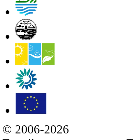
© 2006-2026