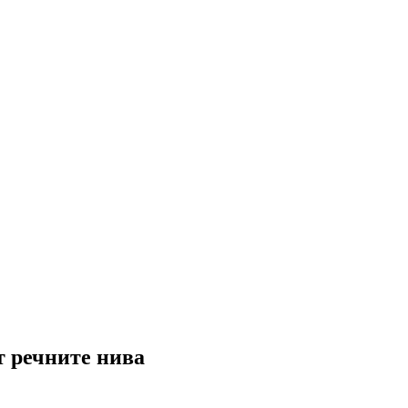
т речните нива