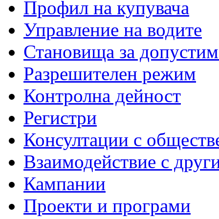
Профил на купувача
Управление на водите
Становища за допустим
Разрешителен режим
Контролна дейност
Регистри
Консултации с обществ
Взаимодействие с друг
Кампании
Проекти и програми