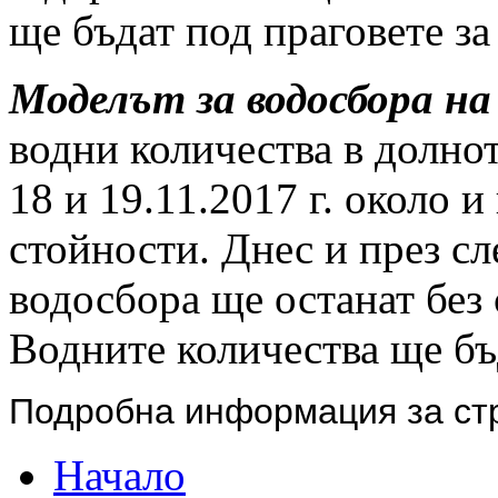
ще бъдат под праговете за
Моделът за водосбора на
водни количества в долнот
18 и 19.11.2017 г. около
стойности. Днес и през сл
водосбора ще останат без
Водните количества ще бъ
Подробна информация за ст
Начало