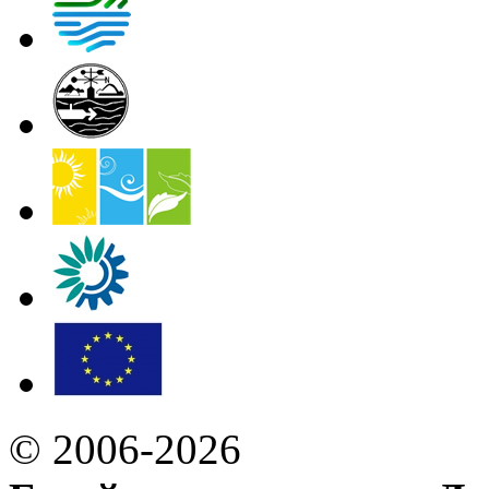
© 2006-2026