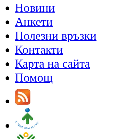
Новини
Анкети
Полезни връзки
Контакти
Карта на сайта
Помощ