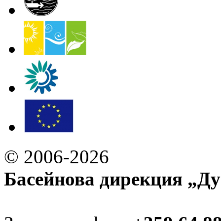
© 2006-2026
Басейнова дирекция „Ду