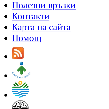
Полезни връзки
Контакти
Карта на сайта
Помощ