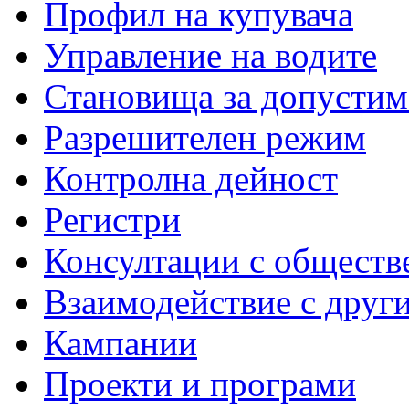
Профил на купувача
Управление на водите
Становища за допустим
Разрешителен режим
Контролна дейност
Регистри
Консултации с обществ
Взаимодействие с друг
Кампании
Проекти и програми