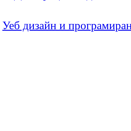
Уеб дизайн и програмира