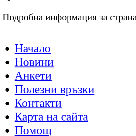
Подробна информация за страна
Начало
Новини
Анкети
Полезни връзки
Контакти
Карта на сайта
Помощ