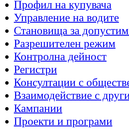
Профил на купувача
Управление на водите
Становища за допустим
Разрешителен режим
Контролна дейност
Регистри
Консултации с обществ
Взаимодействие с друг
Кампании
Проекти и програми