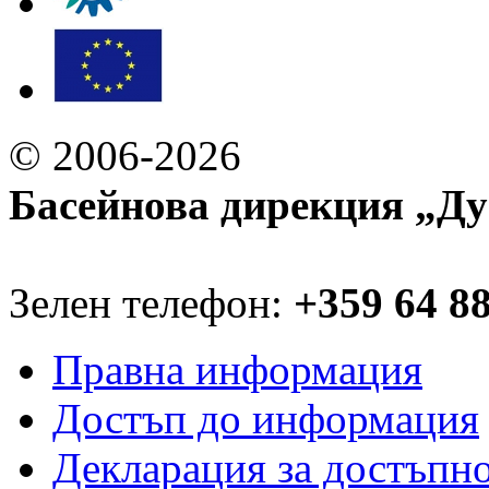
© 2006-2026
Басейнова дирекция „Ду
Зелен телефон:
+359 64 8
Правна информация
Достъп до информация
Декларация за достъпн