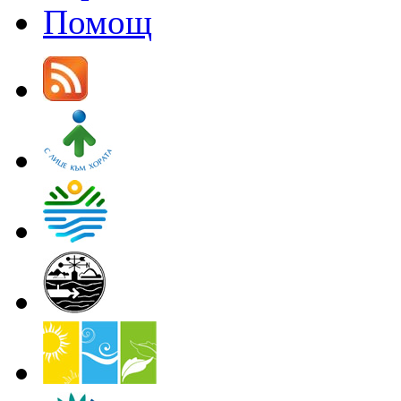
Помощ