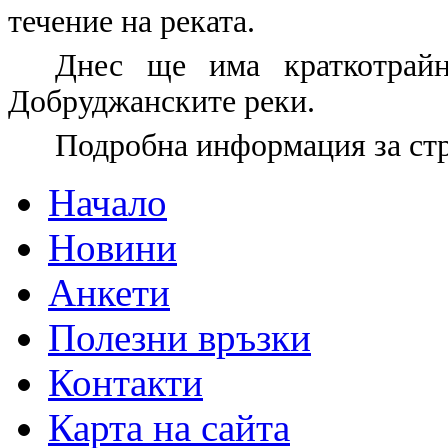
течение на реката.
Днес ще има краткотрай
Добруджанските реки.
Подробна информация за ст
Начало
Новини
Анкети
Полезни връзки
Контакти
Карта на сайта