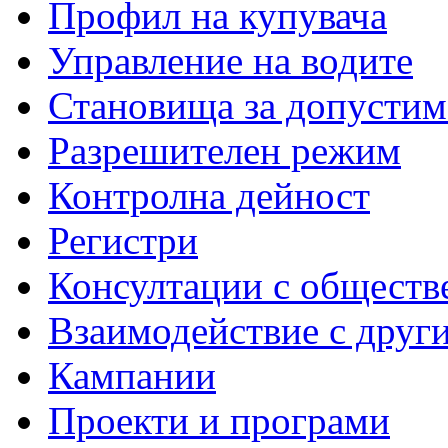
Профил на купувача
Управление на водите
Становища за допустим
Разрешителен режим
Контролна дейност
Регистри
Консултации с обществ
Взаимодействие с друг
Кампании
Проекти и програми