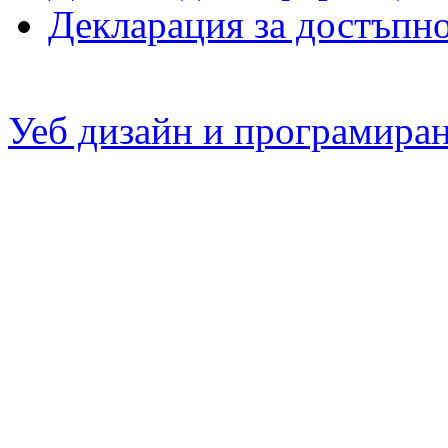
Декларация за достъпн
Уеб дизайн и програмира