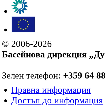
© 2006-2026
Басейнова дирекция „Ду
Зелен телефон:
+359 64 8
Правна информация
Достъп до информация