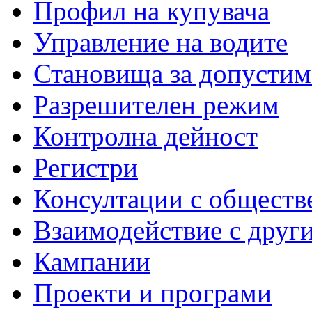
Профил на купувача
Управление на водите
Становища за допустим
Разрешителен режим
Контролна дейност
Регистри
Консултации с обществ
Взаимодействие с друг
Кампании
Проекти и програми