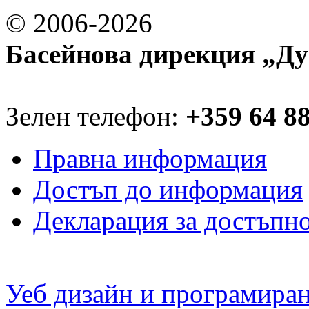
© 2006-2026
Басейнова дирекция „Ду
Зелен телефон:
+359 64 8
Правна информация
Достъп до информация
Декларация за достъпн
Уеб дизайн и програмира