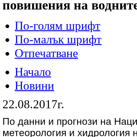
повишения на воднит
По-голям шрифт
По-малък шрифт
Отпечатване
Начало
Новини
22.08.2017г.
По данни и прогнози на Нац
метеорология и хидрология 