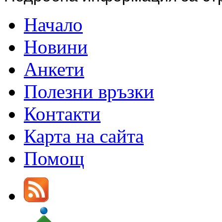
Начало
Новини
Анкети
Полезни връзки
Контакти
Карта на сайта
Помощ