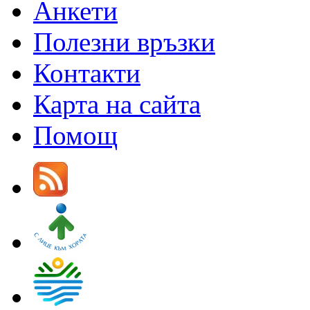
Анкети
Полезни връзки
Контакти
Карта на сайта
Помощ