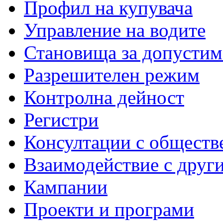
Профил на купувача
Управление на водите
Становища за допустим
Разрешителен режим
Контролна дейност
Регистри
Консултации с обществ
Взаимодействие с друг
Кампании
Проекти и програми