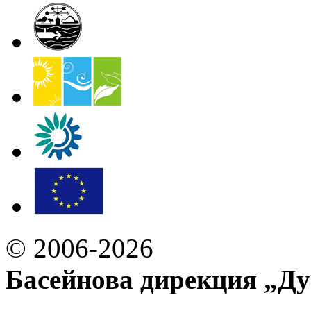
© 2006-2026
Басейнова дирекция „Ду