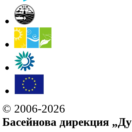
© 2006-2026
Басейнова дирекция „Ду