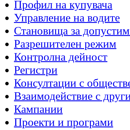
Профил на купувача
Управление на водите
Становища за допустим
Разрешителен режим
Контролна дейност
Регистри
Консултации с обществ
Взаимодействие с друг
Кампании
Проекти и програми