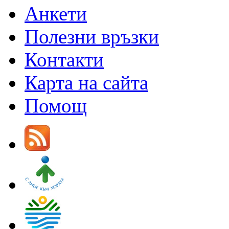
Анкети
Полезни връзки
Контакти
Карта на сайта
Помощ