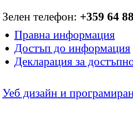
Зелен телефон:
+359 64 8
Правна информация
Достъп до информация
Декларация за достъпн
Уеб дизайн и програмира