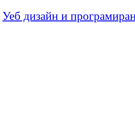
Уеб дизайн и програмира