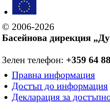
© 2006-2026
Басейнова дирекция „Ду
Зелен телефон:
+359 64 8
Правна информация
Достъп до информация
Декларация за достъпн