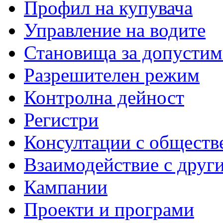
Профил на купувача
Управление на водите
Становища за допустим
Разрешителен режим
Контролна дейност
Регистри
Консултации с обществ
Взаимодействие с друг
Кампании
Проекти и програми