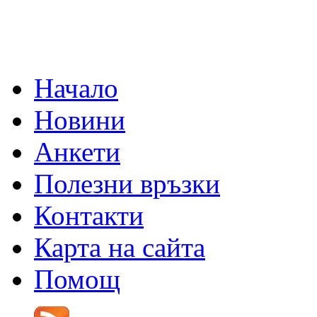
Начало
Новини
Анкети
Полезни връзки
Контакти
Карта на сайта
Помощ