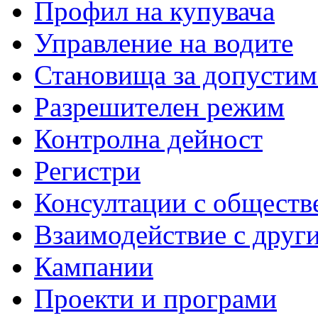
Профил на купувача
Управление на водите
Становища за допустим
Разрешителен режим
Контролна дейност
Регистри
Консултации с обществ
Взаимодействие с друг
Кампании
Проекти и програми