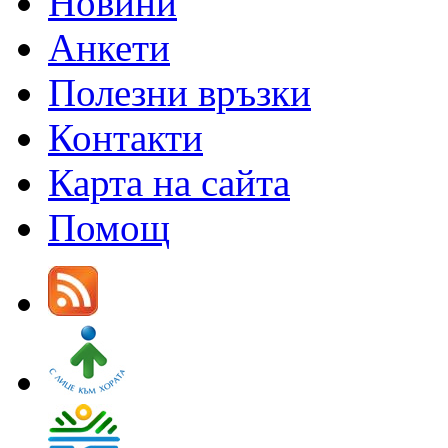
Новини
Анкети
Полезни връзки
Контакти
Карта на сайта
Помощ