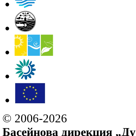
© 2006-2026
Басейнова дирекция „Ду