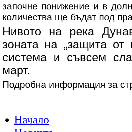
започне понижение и в долн
количества ще бъдат под пра
Нивото на река Дуна
зоната на „защита от
система и съвсем сл
март.
Подробна информация за ст
Начало