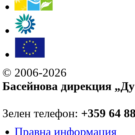
© 2006-2026
Басейнова дирекция „Ду
Зелен телефон:
+359 64 8
Правна информация