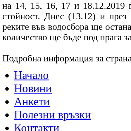
на 14, 15, 16, 17 и 18.12.2019
стойност. Днес (13.12) и през
реките във водосбора ще остан
количество ще бъде под прага з
Подробна информация за страна
Начало
Новини
Анкети
Полезни връзки
Контакти