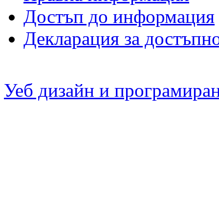
Достъп до информация
Декларация за достъпн
Уеб дизайн и програмира