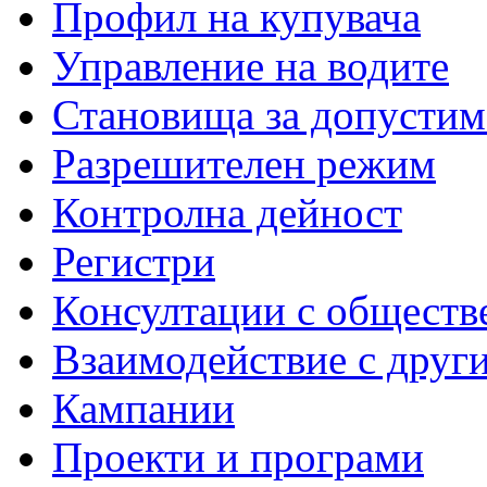
Профил на купувача
Управление на водите
Становища за допустим
Разрешителен режим
Контролна дейност
Регистри
Консултации с обществ
Взаимодействие с друг
Кампании
Проекти и програми