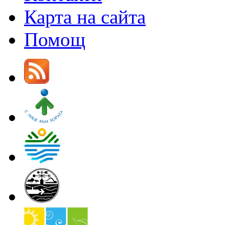
Карта на сайта
Помощ