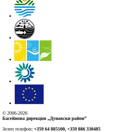
© 2006-2026
Басейнова дирекция „Дунавски район”
Зелен телефон:
+359 64 885100, +359 886 330485