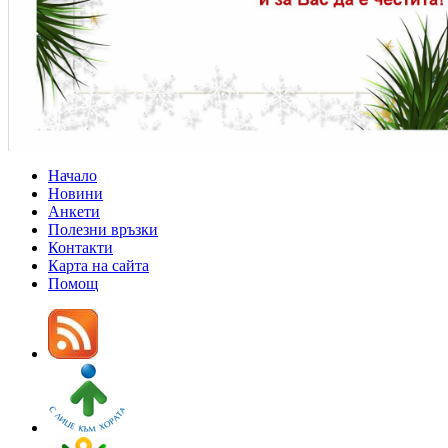
Начало
Новини
Анкети
Полезни връзки
Контакти
Карта на сайта
Помощ