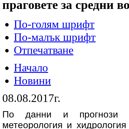
праговете за средни в
По-голям шрифт
По-малък шрифт
Отпечатване
Начало
Новини
08.08.2017г.
По данни и прогнози 
метеорология и хидрологи