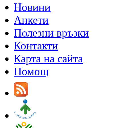
Новини
Анкети
Полезни връзки
Контакти
Карта на сайта
Помощ