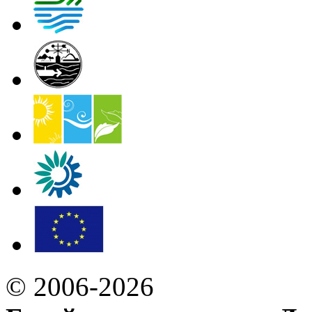
© 2006-2026