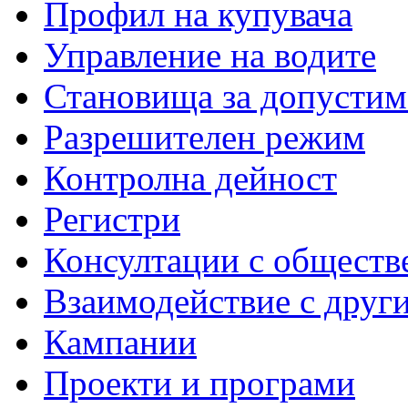
Профил на купувача
Управление на водите
Становища за допустим
Разрешителен режим
Контролна дейност
Регистри
Консултации с обществ
Взаимодействие с друг
Кампании
Проекти и програми