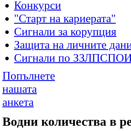
Конкурси
"Старт на кариерата"
Сигнали за корупция
Защита на личните дан
Сигнали по ЗЗЛПСПО
Попълнете
нашата
анкета
Водни количества в ре