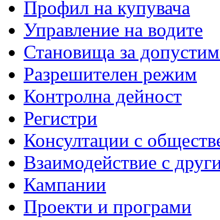
Профил на купувача
Управление на водите
Становища за допустим
Разрешителен режим
Контролна дейност
Регистри
Консултации с обществ
Взаимодействие с друг
Кампании
Проекти и програми