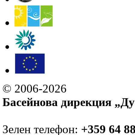
© 2006-2026
Басейнова дирекция „Ду
Зелен телефон:
+359 64 8