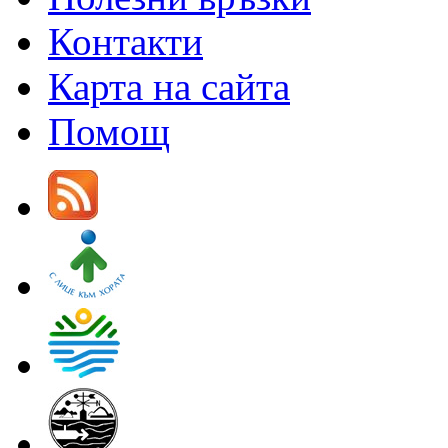
Контакти
Карта на сайта
Помощ