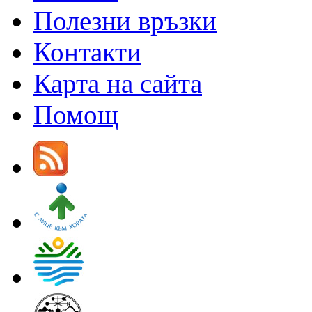
Полезни връзки
Контакти
Карта на сайта
Помощ