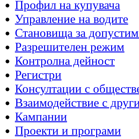
Профил на купувача
Управление на водите
Становища за допустим
Разрешителен режим
Контролна дейност
Регистри
Консултации с обществ
Взаимодействие с друг
Кампании
Проекти и програми