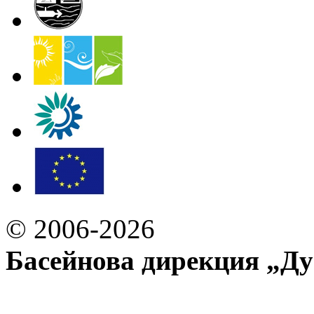
© 2006-2026
Басейнова дирекция „Ду