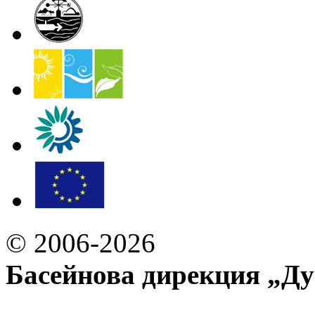
© 2006-2026
Басейнова дирекция „Ду