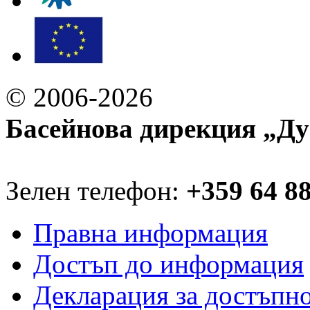
© 2006-2026
Басейнова дирекция „Ду
Зелен телефон:
+359 64 8
Правна информация
Достъп до информация
Декларация за достъпн