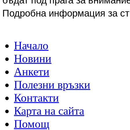
бъдат под прага за внимание
Подробна информация за ст
Начало
Новини
Анкети
Полезни връзки
Контакти
Карта на сайта
Помощ