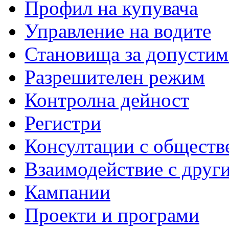
Профил на купувача
Управление на водите
Становища за допустим
Разрешителен режим
Контролна дейност
Регистри
Консултации с обществ
Взаимодействие с друг
Кампании
Проекти и програми