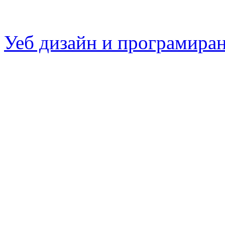
Уеб дизайн и програмира