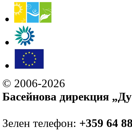
© 2006-2026
Басейнова дирекция „Ду
Зелен телефон:
+359 64 8