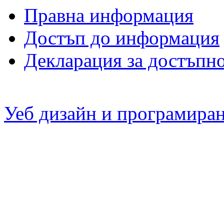
Правна информация
Достъп до информация
Декларация за достъпн
Уеб дизайн и програмира