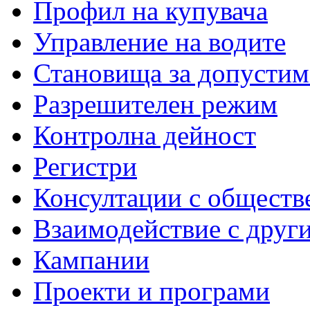
Профил на купувача
Управление на водите
Становища за допустим
Разрешителен режим
Контролна дейност
Регистри
Консултации с обществ
Взаимодействие с друг
Кампании
Проекти и програми