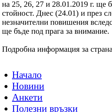
на 25, 26, 27 и 28.01.2019 г. щ
стойност. Днес (24.01) и през 
незначителни повишения вследс
ще бъде под прага за внимание.
Подробна информация за страна
Начало
Новини
Анкети
Полезни връзки