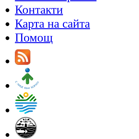
Контакти
Карта на сайта
Помощ