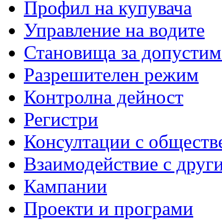
Профил на купувача
Управление на водите
Становища за допустим
Разрешителен режим
Контролна дейност
Регистри
Консултации с обществ
Взаимодействие с друг
Кампании
Проекти и програми