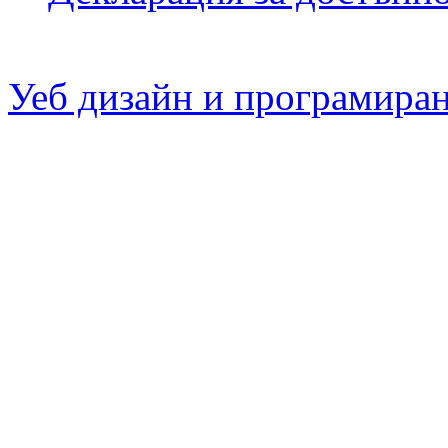
Уеб дизайн и програмира