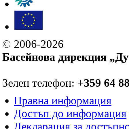
© 2006-2026
Басейнова дирекция „Ду
Зелен телефон:
+359 64 8
Правна информация
Достъп до информация
Декларация за достъпн