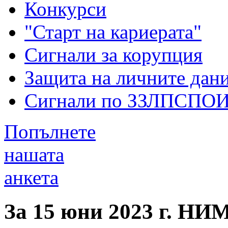
Конкурси
"Старт на кариерата"
Сигнали за корупция
Защита на личните дан
Сигнали по ЗЗЛПСПО
Попълнете
нашата
анкета
За 15 юни 2023 г. НИ