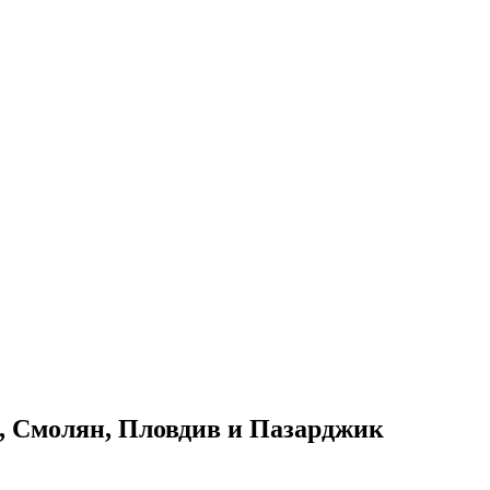
и, Смолян, Пловдив и Пазарджик