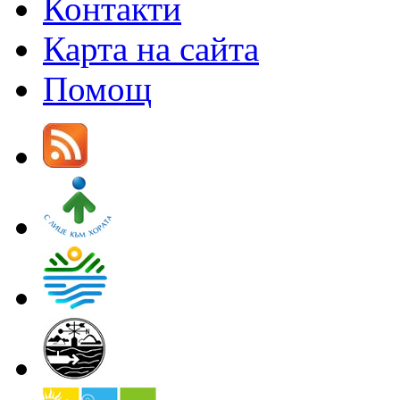
Контакти
Карта на сайта
Помощ