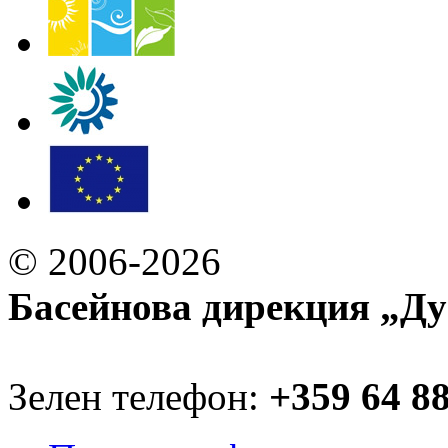
© 2006-2026
Басейнова дирекция „Ду
Зелен телефон:
+359 64 8