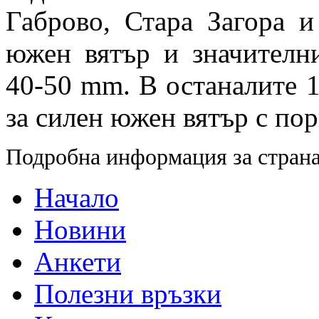
Габрово, Стара Загора 
южен вятър и значителн
40-50 mm. В останалите 1
за силен южен вятър с пор
Подробна информация за страна
Начало
Новини
Анкети
Полезни връзки