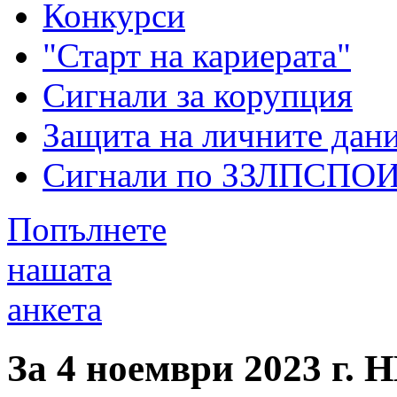
Конкурси
"Старт на кариерата"
Сигнали за корупция
Защита на личните дан
Сигнали по ЗЗЛПСПО
Попълнете
нашата
анкета
За 4 ноември 2023 г.