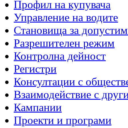
Профил на купувача
Управление на водите
Становища за допустим
Разрешителен режим
Контролна дейност
Регистри
Консултации с обществ
Взаимодействие с друг
Кампании
Проекти и програми