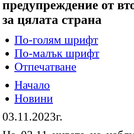
предупреждение от вто
за цялата страна
По-голям шрифт
По-малък шрифт
Отпечатване
Начало
Новини
03.11.2023г.