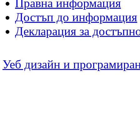
Правна информация
Достъп до информация
Декларация за достъпн
Уеб дизайн и програмира