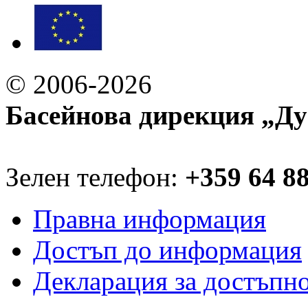
© 2006-2026
Басейнова дирекция „Ду
Зелен телефон:
+359 64 8
Правна информация
Достъп до информация
Декларация за достъпн