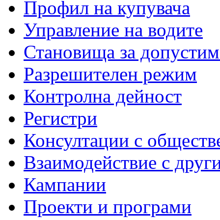
Профил на купувача
Управление на водите
Становища за допустим
Разрешителен режим
Контролна дейност
Регистри
Консултации с обществ
Взаимодействие с друг
Кампании
Проекти и програми