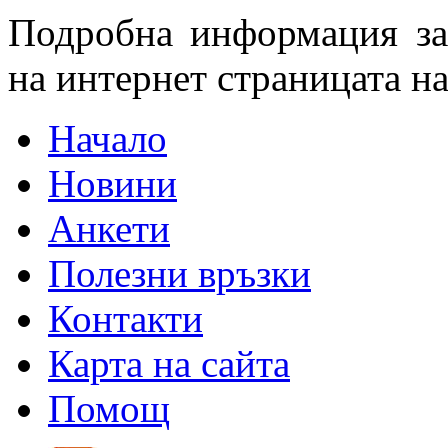
Подробна информация за
на интернет страницата н
Начало
Новини
Анкети
Полезни връзки
Контакти
Карта на сайта
Помощ