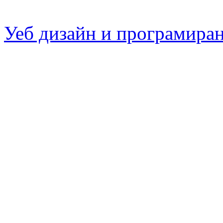
Уеб дизайн и програмира