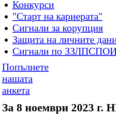
Конкурси
"Старт на кариерата"
Сигнали за корупция
Защита на личните дан
Сигнали по ЗЗЛПСПО
Попълнете
нашата
анкета
За 8 ноември 2023 г.