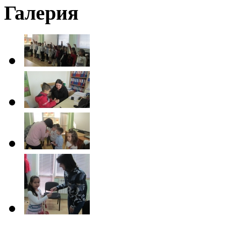
Галерия