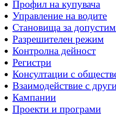
Профил на купувача
Управление на водите
Становища за допустим
Разрешителен режим
Контролна дейност
Регистри
Консултации с обществ
Взаимодействие с друг
Кампании
Проекти и програми