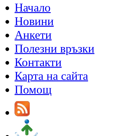
Начало
Новини
Анкети
Полезни връзки
Контакти
Карта на сайта
Помощ