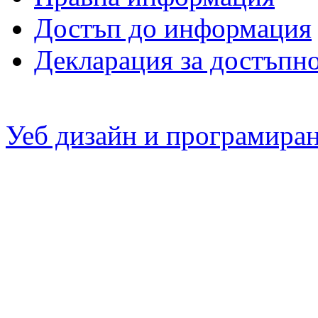
Достъп до информация
Декларация за достъпн
Уеб дизайн и програмира