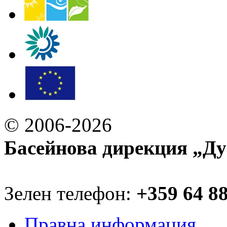
© 2006-2026
Басейнова дирекция „Ду
Зелен телефон:
+359 64 8
Правна информация