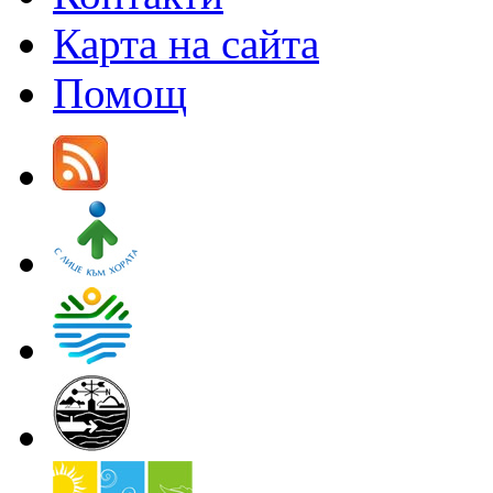
Карта на сайта
Помощ