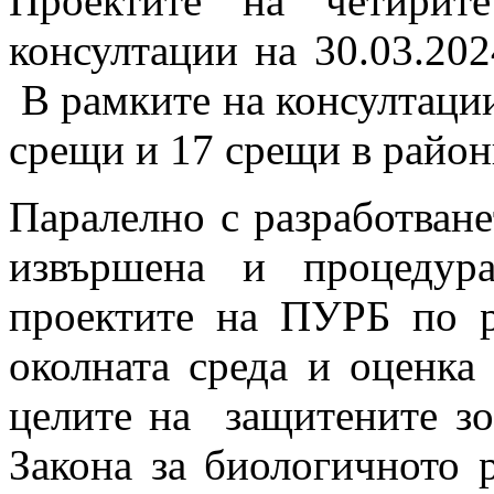
Проектите на четирит
консултации на 30.03.202
В рамките на консултаци
срещи и 17 срещи в район
Паралелно с разработван
извършена и процедур
проектите на ПУРБ по р
околната среда и оценка
целите на защитените зо
Закона за биологичното 