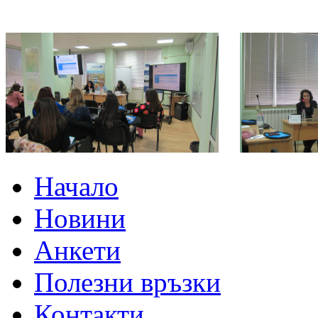
Начало
Новини
Анкети
Полезни връзки
Контакти