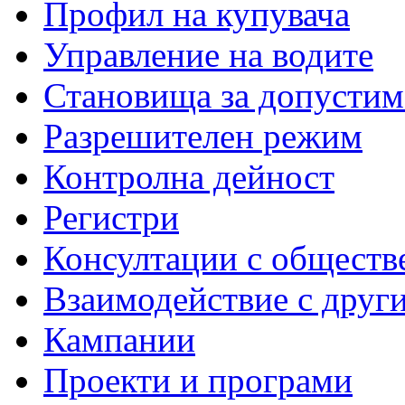
Профил на купувача
Управление на водите
Становища за допустим
Разрешителен режим
Контролна дейност
Регистри
Консултации с обществ
Взаимодействие с друг
Кампании
Проекти и програми