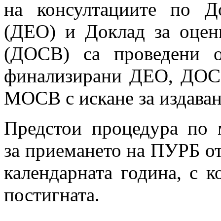
на консултациите по Д
(ДЕО) и Доклад за оценк
(ДОСВ) са проведени 
финализирани ДЕО, ДОСВ
МОСВ с искане за издаван
Предстои процедура по 
за приемането на ПУРБ от
календарната година, с к
постигната.