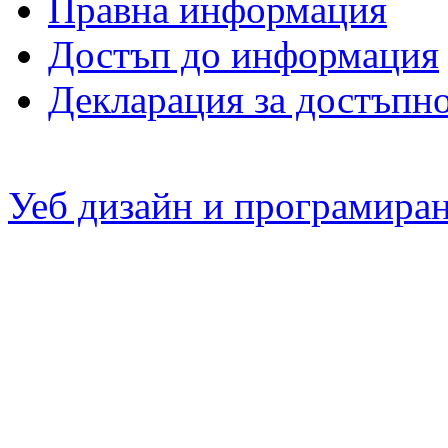
Правна информация
Достъп до информация
Декларация за достъпн
Уеб дизайн и програмира