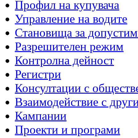
Профил на купувача
Управление на водите
Становища за допустим
Разрешителен режим
Контролна дейност
Регистри
Консултации с обществ
Взаимодействие с друг
Кампании
Проекти и програми