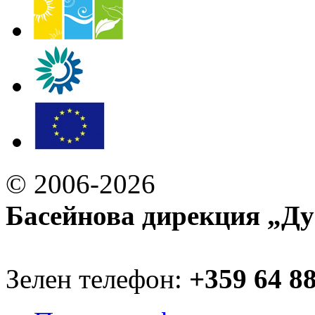
© 2006-2026
Басейнова дирекция „Ду
Зелен телефон:
+359 64 8