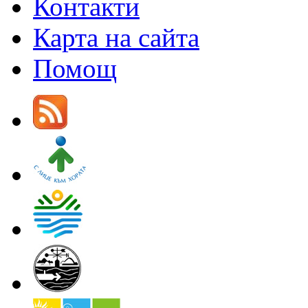
Контакти
Карта на сайта
Помощ