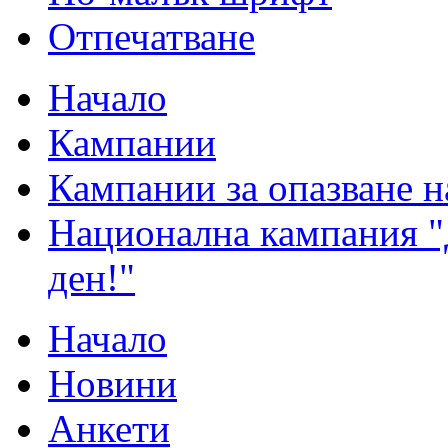
Отпечатване
Начало
Кампании
Кампании за опазване н
Национална кампания "
ден!"
Начало
Новини
Анкети