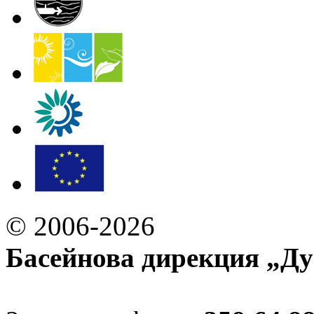
© 2006-2026
Басейнова дирекция „Ду