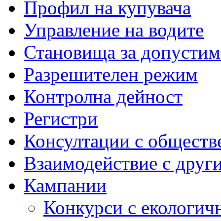
Профил на купувача
Управление на водите
Становища за допустим
Разрешителен режим
Контролна дейност
Регистри
Консултации с обществ
Взаимодействие с друг
Кампании
Конкурси с екологич