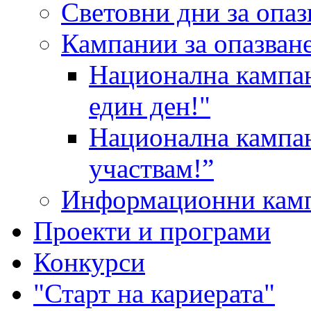
Световни дни за опаз
Кампании за опазване
Национална кампан
един ден!"
Национална кампан
участвам!”
Информационни кам
Проекти и програми
Конкурси
"Старт на кариерата"