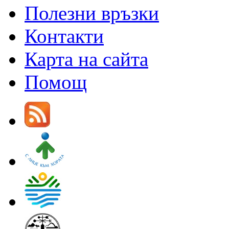
Полезни връзки
Контакти
Карта на сайта
Помощ