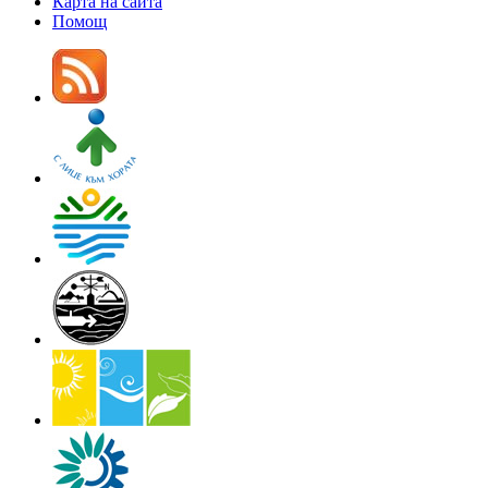
Карта на сайта
Помощ