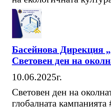
Басейнова Дирекция „
Световен ден на околн
10.06.2025г.
Световен ден на околна
глобалната кампанията #