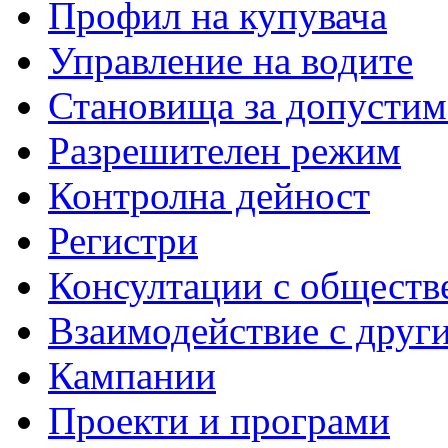
Профил на купувача
Управление на водите
Становища за допустим
Разрешителен режим
Контролна дейност
Регистри
Консултации с обществ
Взаимодействие с друг
Кампании
Проекти и програми