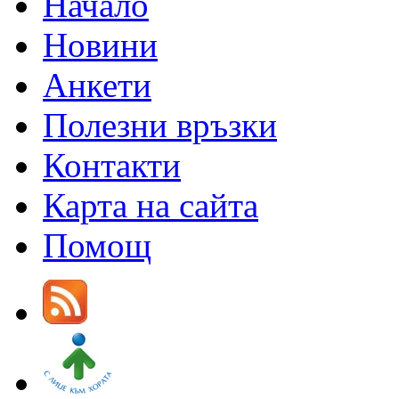
Начало
Новини
Анкети
Полезни връзки
Контакти
Карта на сайта
Помощ