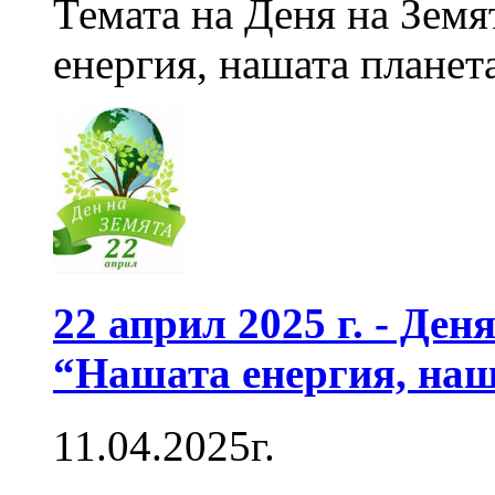
Темата на Деня на Земят
енергия, нашата планета
22 април 2025 г. - Ден
“Нашата енергия, наш
11.04.2025г.