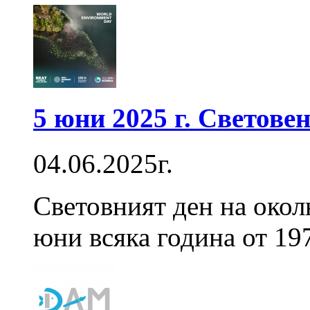
5 юни 2025 г. Световен
04.06.2025г.
Световният ден на околн
юни всяка година от 197