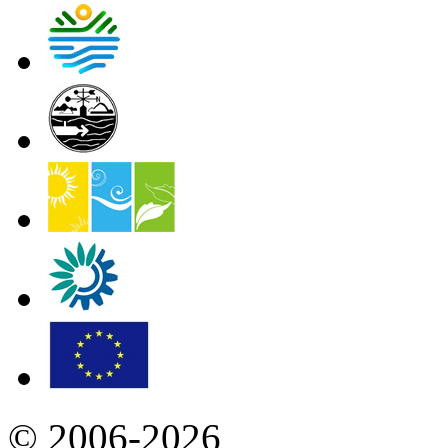
© 2006-2026