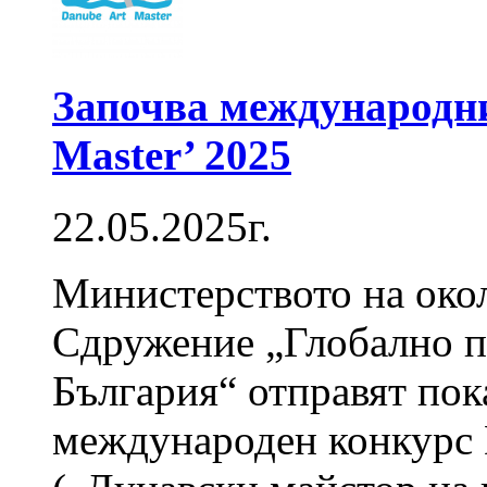
Започва международни
Master’ 2025
22.05.2025г.
Министерството на окол
Сдружение „Глобално п
България“ отправят пок
международен конкурс 