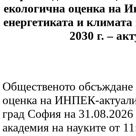
екологична оценка на И
енергетиката и климата
2030 г. – ак
Общественото обсъждане 
оценка на ИНПЕК-актуализ
град София на 31.08.2026 
академия на науките от 11