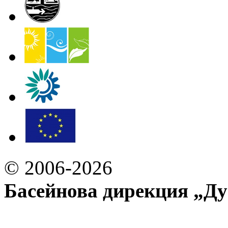
© 2006-2026
Басейнова дирекция „Ду