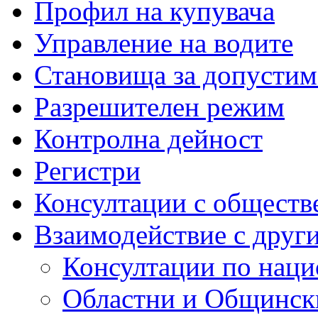
Профил на купувача
Управление на водите
Становища за допустим
Разрешителен режим
Контролна дейност
Регистри
Консултации с обществ
Взаимодействие с друг
Консултации по наци
Областни и Общинск