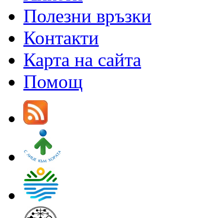
Полезни връзки
Контакти
Карта на сайта
Помощ