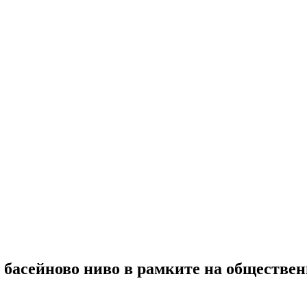
 басейново ниво в рамките на обществе