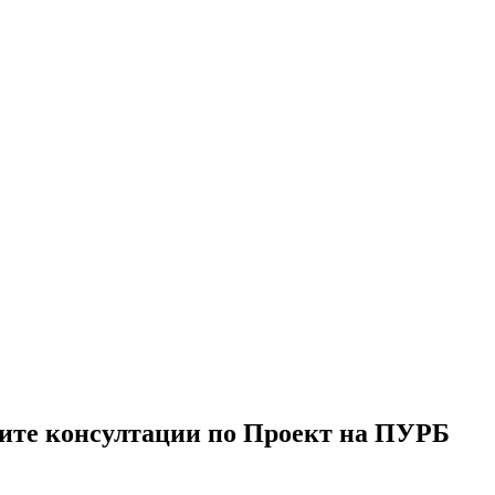
ните консултации по Проект на ПУРБ