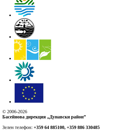
© 2006-2026
Басейнова дирекция „Дунавски район”
Зелен телефон:
+359 64 885100, +359 886 330485