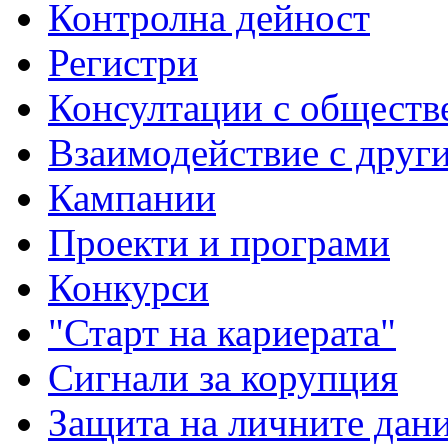
Контролна дейност
Регистри
Консултации с обществ
Взаимодействие с друг
Кампании
Проекти и програми
Конкурси
"Старт на кариерата"
Сигнали за корупция
Защита на личните дан