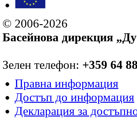
© 2006-2026
Басейнова дирекция „Ду
Зелен телефон:
+359 64 8
Правна информация
Достъп до информация
Декларация за достъпн