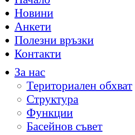
Новини
Анкети
Полезни връзки
Контакти
За нас
Териториален обхват
Структура
Функции
Басейнов съвет