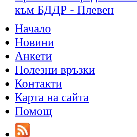
към БДДР - Плевен
Начало
Новини
Анкети
Полезни връзки
Контакти
Карта на сайта
Помощ