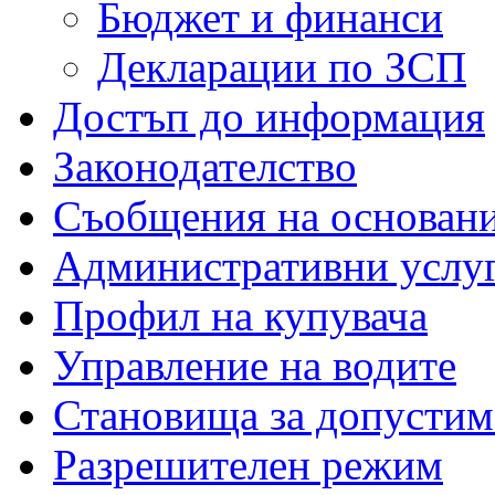
Бюджет и финанси
Декларации по ЗСП
Достъп до информация
Законодателство
Съобщения на основан
Административни услу
Профил на купувача
Управление на водите
Становища за допустим
Разрешителен режим