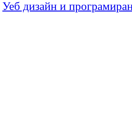
Уеб дизайн и програмира