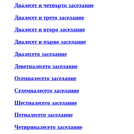
Двадесет и четвърто заседание
Двадесет и трето заседание
Двадесет и второ заседание
Двадесет и първо заседание
Двадесето заседание
Деветнадесето заседание
Осемнадесето заседание
Седемнадесето заседание
Шестнадесето заседание
Петнадесето заседание
Четиринадесето заседание