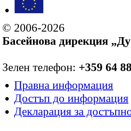
© 2006-2026
Басейнова дирекция „Ду
Зелен телефон:
+359 64 8
Правна информация
Достъп до информация
Декларация за достъпн