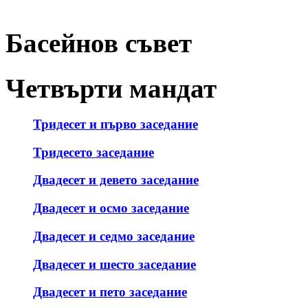
Басейнов съвет
Четвърти мандат
Тридесет и първо заседание
Тридесето заседание
Двадесет и девето заседание
Двадесет и осмо заседание
Двадесет и седмо заседание
Двадесет и шесто заседание
Двадесет и пето заседание