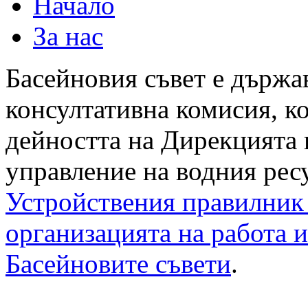
Начало
За нас
Басейновия съвет е държа
консултативна комисия, ко
дейността на Дирекцията 
управление на водния ресу
Устройствения правилник 
организацията на работа и
Басейновите съвети
.