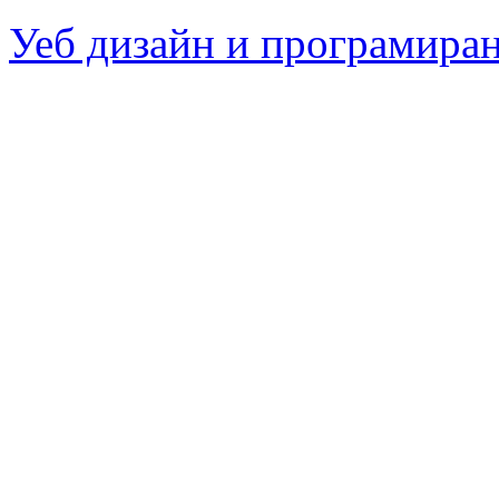
Уеб дизайн и програмира