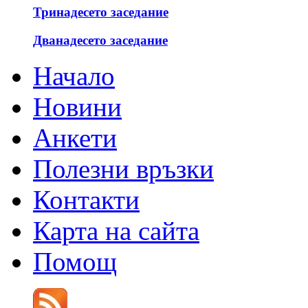
Тринадесето заседание
Дванадесето заседание
Начало
Новини
Анкети
Полезни връзки
Контакти
Карта на сайта
Помощ