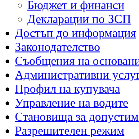
Бюджет и финанси
Декларации по ЗСП
Достъп до информация
Законодателство
Съобщения на основан
Административни услу
Профил на купувача
Управление на водите
Становища за допустим
Разрешителен режим