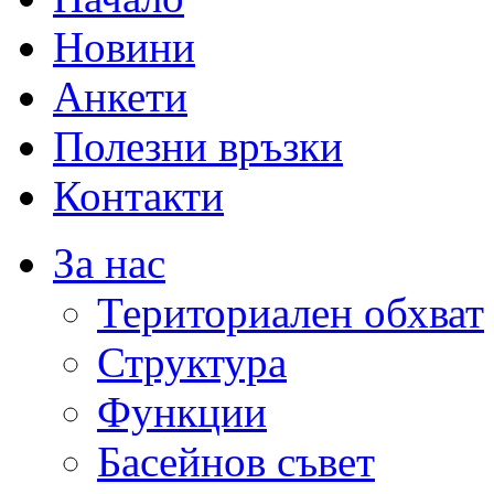
Новини
Анкети
Полезни връзки
Контакти
За нас
Териториален обхват
Структура
Функции
Басейнов съвет