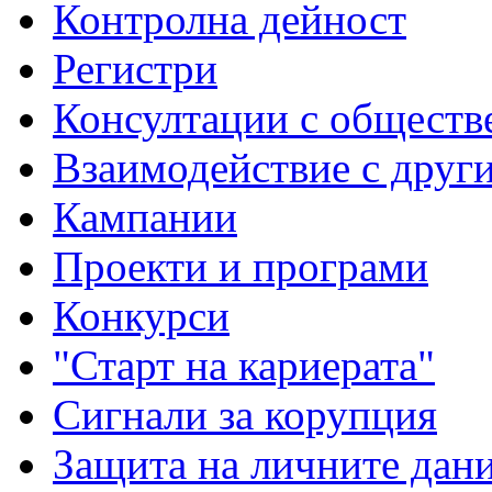
Контролна дейност
Регистри
Консултации с обществ
Взаимодействие с друг
Кампании
Проекти и програми
Конкурси
"Старт на кариерата"
Сигнали за корупция
Защита на личните дан