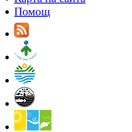
Помощ