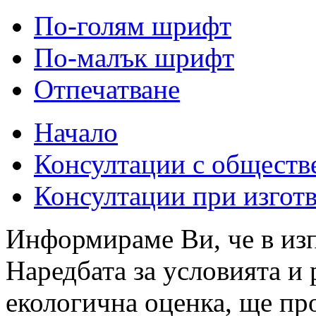
По-голям шрифт
По-малък шрифт
Отпечатване
Начало
Консултации с обществ
Консултации при изгот
Информираме Ви, че в изпъ
Наредбата за условията и 
екологична оценка, ще пр