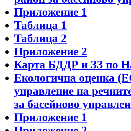
Приложение 1
Таблица 1
Таблица 2
Приложение 2
Карта БДДР и ЗЗ по Н
Екологична оценка (Е
управление на речнит
за басейново управлен
Приложение 1
Приложение 2