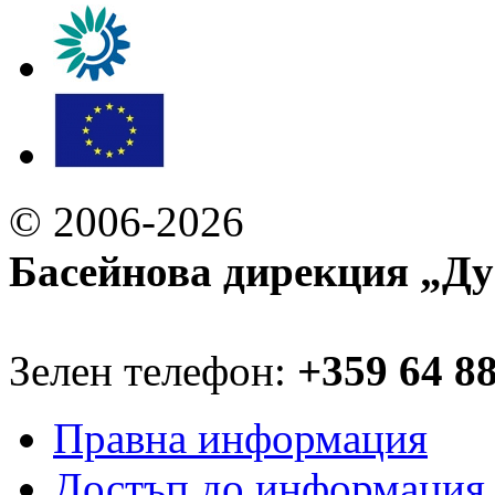
© 2006-2026
Басейнова дирекция „Ду
Зелен телефон:
+359 64 8
Правна информация
Достъп до информация