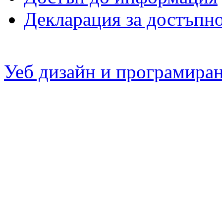
Декларация за достъпн
Уеб дизайн и програмира