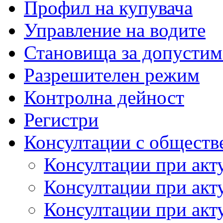
Профил на купувача
Управление на водите
Становища за допустим
Разрешителен режим
Контролна дейност
Регистри
Консултации с обществ
Консултации при акт
Консултации при акт
Консултации при акт