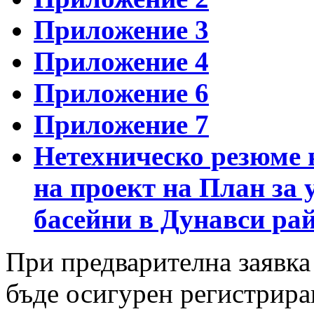
Приложение 3
Приложение 4
Приложение 6
Приложение 7
Нетехническо резюме 
на проект на План за 
басейни в Дунавси рай
При предварителна заявк
бъде осигурен регистриран