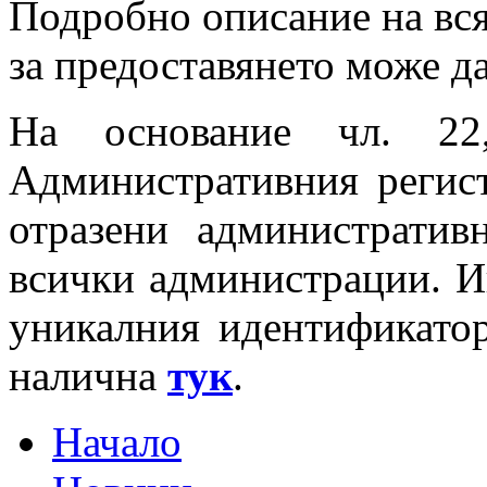
Подробно описание на вся
за предоставянето може д
На основание чл. 22
Административния регист
отразени административ
всички администрации. И
уникалния идентификатор
налична
тук
.
Начало