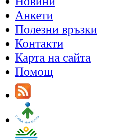
Новини
Анкети
Полезни връзки
Контакти
Карта на сайта
Помощ