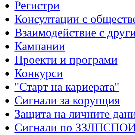
Регистри
Консултации с обществ
Взаимодействие с друг
Кампании
Проекти и програми
Конкурси
"Старт на кариерата"
Сигнали за корупция
Защита на личните дан
Сигнали по ЗЗЛПСПО