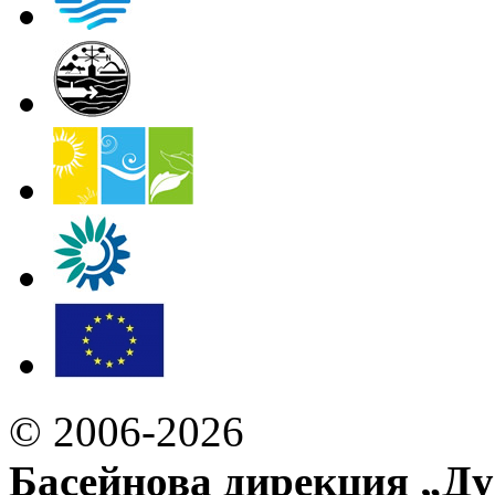
© 2006-2026
Басейнова дирекция „Ду