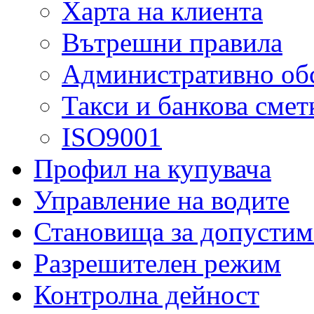
Харта на клиента
Вътрешни правила
Административно об
Такси и банкова смет
ISO9001
Профил на купувача
Управление на водите
Становища за допустим
Разрешителен режим
Контролна дейност