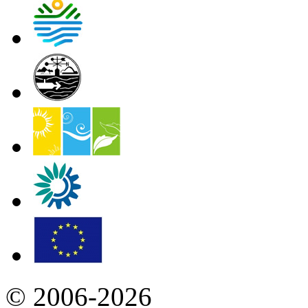
© 2006-2026