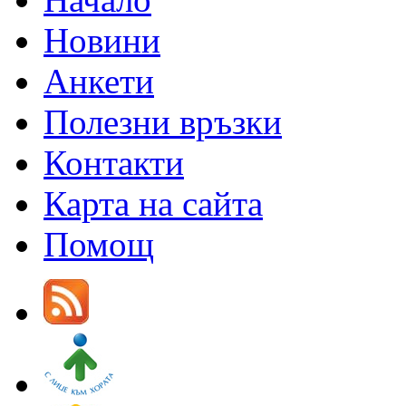
Новини
Анкети
Полезни връзки
Контакти
Карта на сайта
Помощ