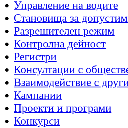
Управление на водите
Становища за допустим
Разрешителен режим
Контролна дейност
Регистри
Консултации с обществ
Взаимодействие с друг
Кампании
Проекти и програми
Конкурси