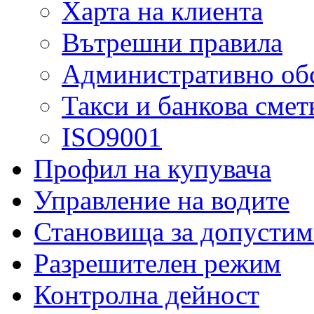
Харта на клиента
Вътрешни правила
Административно об
Такси и банкова смет
ISO9001
Профил на купувача
Управление на водите
Становища за допустим
Разрешителен режим
Контролна дейност