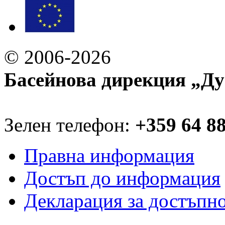
© 2006-2026
Басейнова дирекция „Ду
Зелен телефон:
+359 64 8
Правна информация
Достъп до информация
Декларация за достъпн