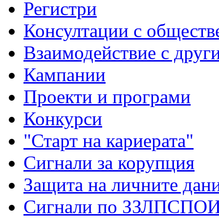
Регистри
Консултации с обществ
Взаимодействие с друг
Кампании
Проекти и програми
Конкурси
"Старт на кариерата"
Сигнали за корупция
Защита на личните дан
Сигнали по ЗЗЛПСПО