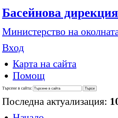
Басейнова дирекция
Министерство на околната
Вход
Карта на сайта
Помощ
Търсене в сайта:
Последна актуализация:
1
Начало