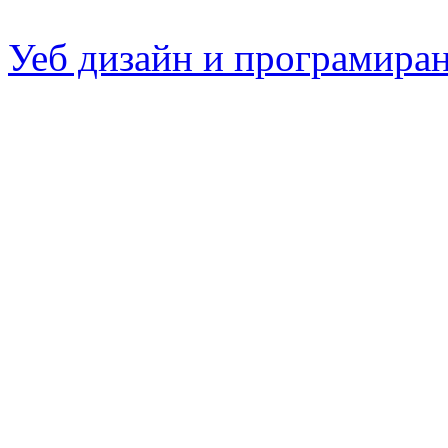
Уеб дизайн и програмира