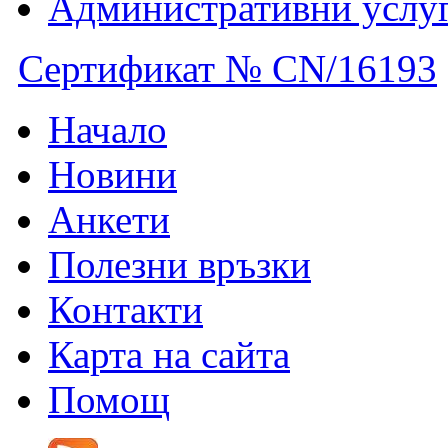
Административни услу
Сертификат № CN/16193
Начало
Новини
Анкети
Полезни връзки
Контакти
Карта на сайта
Помощ