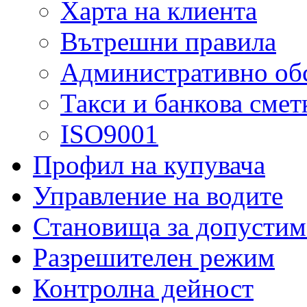
Харта на клиента
Вътрешни правила
Административно об
Такси и банкова смет
ISO9001
Профил на купувача
Управление на водите
Становища за допустим
Разрешителен режим
Контролна дейност