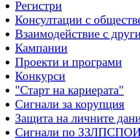
Регистри
Консултации с обществ
Взаимодействие с друг
Кампании
Проекти и програми
Конкурси
"Старт на кариерата"
Сигнали за корупция
Защита на личните дан
Сигнали по ЗЗЛПСПО