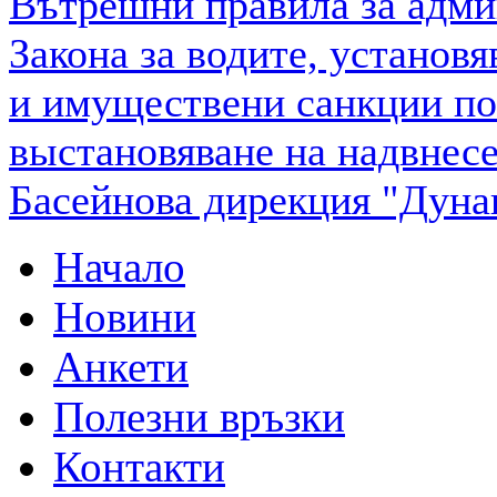
Вътрешни правила за адми
Закона за водите, установя
и имуществени санкции по 
выстановяване на надвнес
Басейнова дирекция "Дуна
Начало
Новини
Анкети
Полезни връзки
Контакти