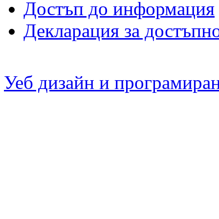
Достъп до информация
Декларация за достъпн
Уеб дизайн и програмира