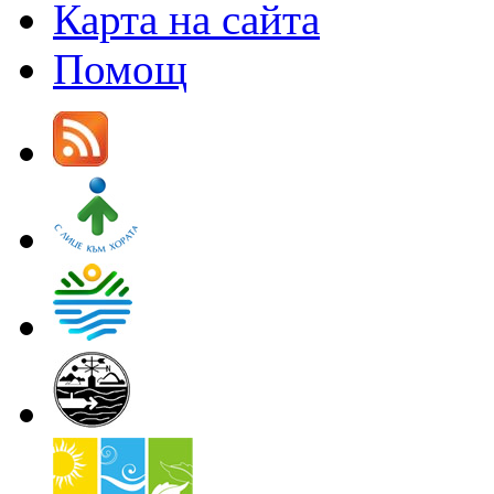
Карта на сайта
Помощ