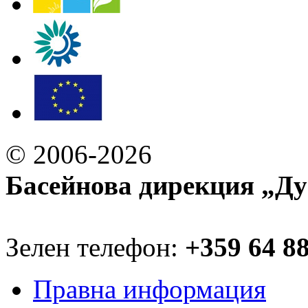
© 2006-2026
Басейнова дирекция „Ду
Зелен телефон:
+359 64 8
Правна информация