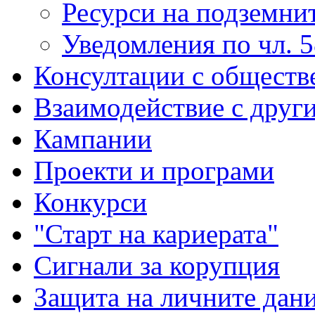
Ресурси на подземнит
Уведомления по чл. 5
Консултации с обществ
Взаимодействие с друг
Кампании
Проекти и програми
Конкурси
"Старт на кариерата"
Сигнали за корупция
Защита на личните дан