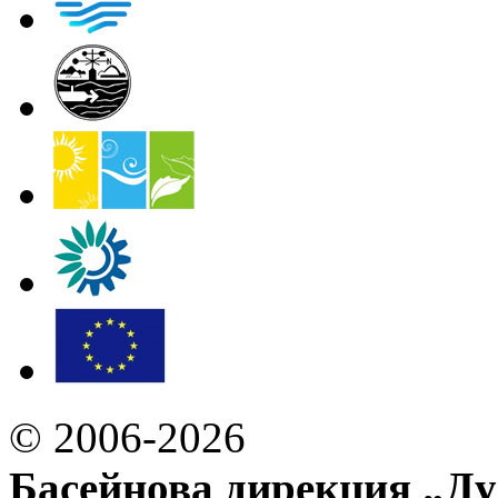
© 2006-2026
Басейнова дирекция „Ду