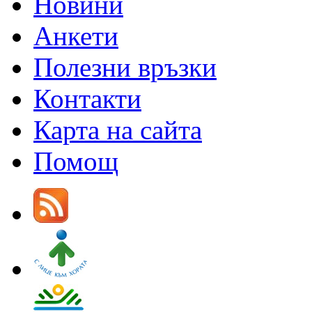
Новини
Анкети
Полезни връзки
Контакти
Карта на сайта
Помощ