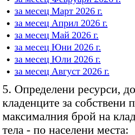
за месец Март 2026 г.
за месец Април 2026 г.
за месец Май 2026 г.
за месец Юни 2026 г.
за месец Юли 2026 г.
за месец Август 2026 г.
5. Определени ресурси, д
кладенците за собствени 
максималния брой на клад
тела - по населени места: