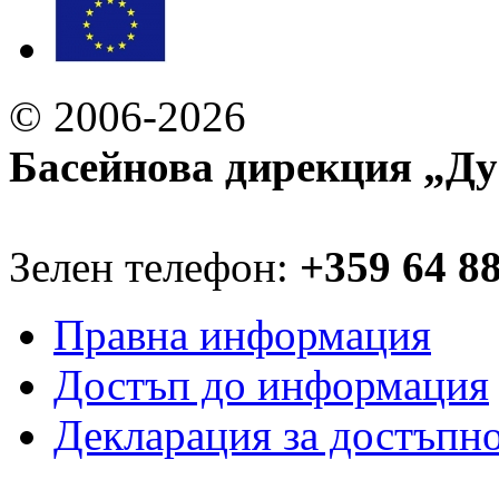
© 2006-2026
Басейнова дирекция „Ду
Зелен телефон:
+359 64 8
Правна информация
Достъп до информация
Декларация за достъпн