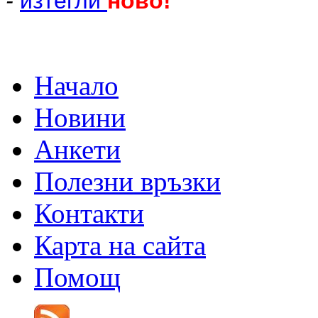
-
изтегли
ново!
Начало
Новини
Анкети
Полезни връзки
Контакти
Карта на сайта
Помощ