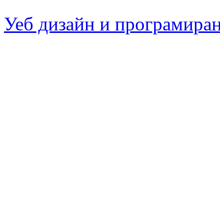
Уеб дизайн и програмира