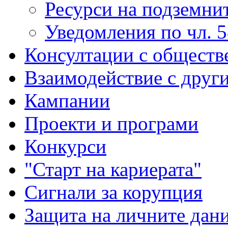
Ресурси на подземнит
Уведомления по чл. 5
Консултации с обществ
Взаимодействие с друг
Кампании
Проекти и програми
Конкурси
"Старт на кариерата"
Сигнали за корупция
Защита на личните дан