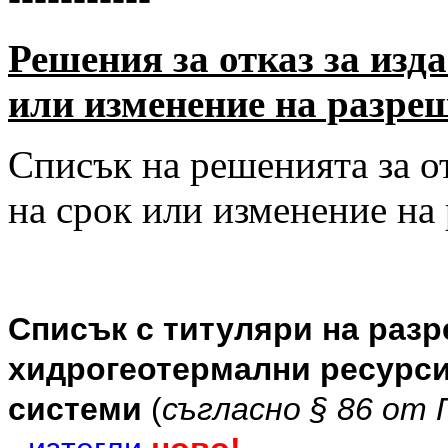
Решения за отказ за изд
или изменение на разре
Списък на решенията за от
на срок или изменение на
Списък с титуляри на разр
хидрогеотермални ресурси
системи
(
съгласно § 86 от